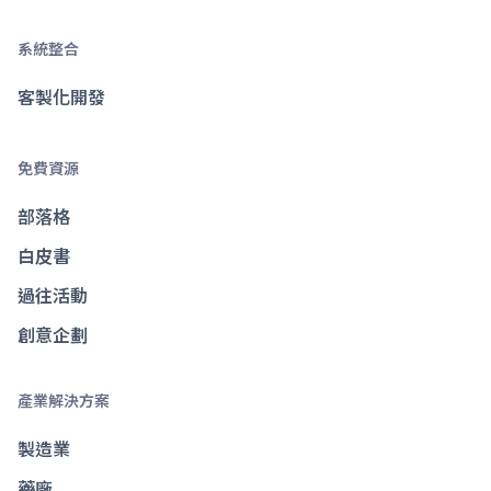
系統整合
客製化開發
免費資源
部落格
白皮書
過往活動
創意企劃
產業解決方案
製造業
藥廠