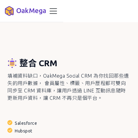
整合
CRM
填補資料缺口，
OakMega Social CRM
為你找回那些遺
失的用戶數據， 會員屬性、標籤、用戶歷程都可雙向
同步至
CRM
資料庫，讓用戶透過
LINE
互動訊息隨時
更新用戶資料，讓
CRM
不再只是個平台。
Salesforce
Hubspot