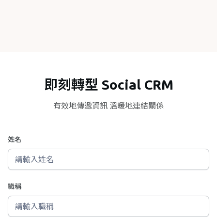
即刻轉型 Social CRM
有效地傳遞資訊 溫暖地連結關係
姓名
職稱