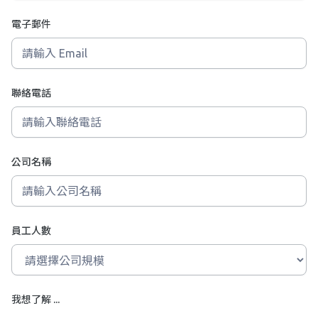
電子郵件
聯絡電話
公司名稱
員工人數
我想了解 ...