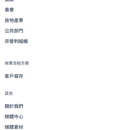
車業
房地產業
公共部門
非營利組織
商業流程方案
客戶留存
其他
關於我們
媒體中心
媒體素材