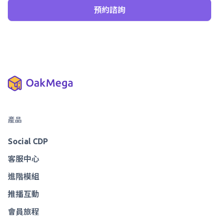
產品
Social CDP
客服中心
進階模組
推播互動
會員旅程