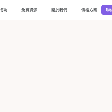
成功
免費資源
關於我們
價格方案
聯