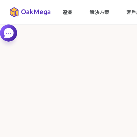
產品
解決方案
客戶