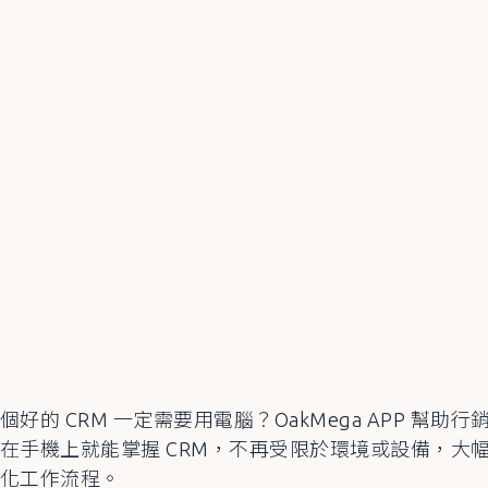
個好的 CRM 一定需要用電腦？OakMega APP 幫助
在手機上就能掌握 CRM，不再受限於環境或設備，大
化工作流程。