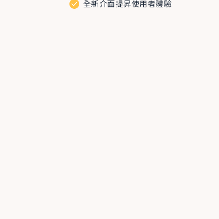
全新介面提昇使用者體驗