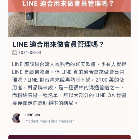
LINE 適合用來做會員管理嗎？
2021-08-03
LINE 應該是台灣人最熟悉的聊天軟體，也有人覺得
LINE 是廣告軟體，但 LINE 真的適合拿來做會員管
理嗎？LINE 對台灣來說再熟悉不過，2100 萬的使
用者，對品牌來說，是一種很棒的溝通管道之一，
而粉絲只是一種名單，所以大部分的 LINE OA 經營
最後都走向高封鎖率的結局。
ILING Wu
Product Marketing Manager