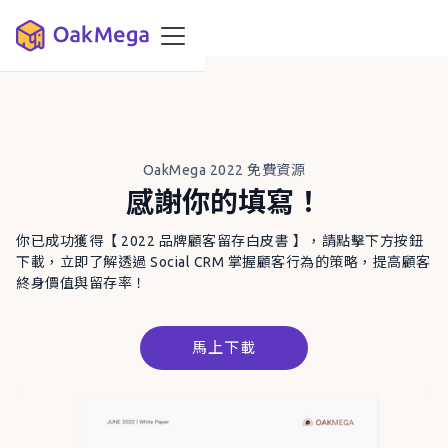
OakMega 2022 免費資源
感謝你的填寫！
你已成功獲得【 2022 品牌顧客留存白皮書 】，請點擊下方按鈕
下載，立即了解透過 Social CRM 掌握顧客行為的策略，提高顧客
終身價值與留存率！
馬上下載