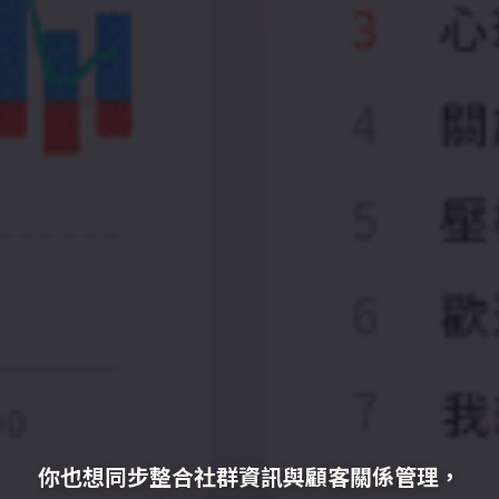
你也想同步整合社群資訊與顧客關係管理，