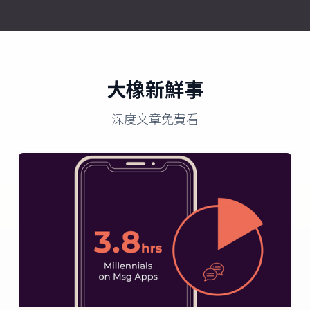
大橡新鮮事
深度文章免費看