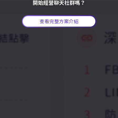
開始經營聊天社群嗎？
查看完整方案介紹