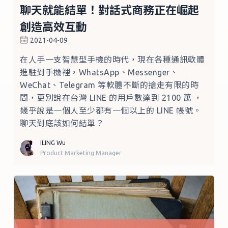
聊天就能結單！對話式商務正在崛起
創造高效互動
2021-04-09
在人手一支智慧型手機的時代，現在各種通訊軟體
進駐到手機裡，WhatsApp、Messenger、
WeChat、Telegram 等軟體不斷的搶走有限的時
間，更別說在台灣 LINE 的用戶數達到 2100 萬 ，
幾乎說是一個人至少都有一個以上的 LINE 帳號。
聊天到底該如何結單？
ILING Wu
Product Marketing Manager