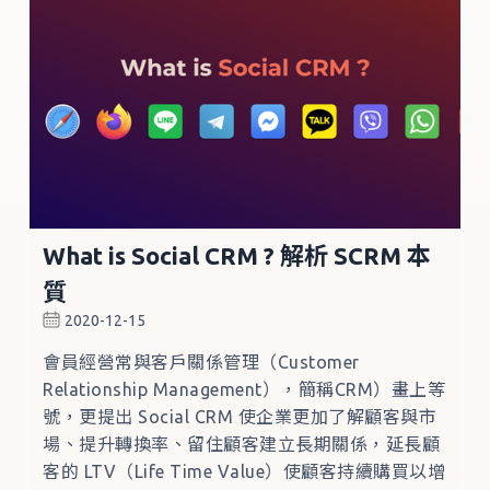
What is Social CRM ? 解析 SCRM 本
質
2020-12-15
會員經營常與客戶關係管理（Customer
Relationship Management），簡稱CRM）畫上等
號，更提出 Social CRM 使企業更加了解顧客與市
場、提升轉換率、留住顧客建立長期關係，延長顧
客的 LTV（Life Time Value）使顧客持續購買以增