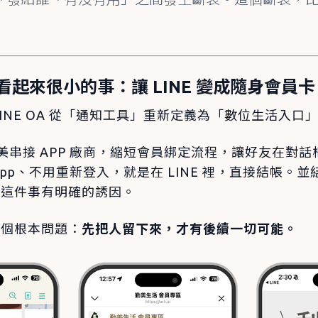
起來很小的事：讓 LINE 變成隨身會員卡
INE OA 從「通知工具」重新定義為「數位生活入口
助勤美串接 APP 廠商，縮短會員綁定流程，讓好友在對
App、不用重新登入，就是在 LINE 裡，直接結帳。
」這件事有明確的誘因。
一個根本問題：
先把人留下來，才有後續一切可能。