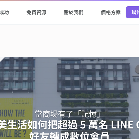
成功
免費資源
關於我們
價格方案
聯