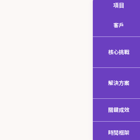
項目
客戶
核心挑戰
解決方案
關鍵成效
時間框架