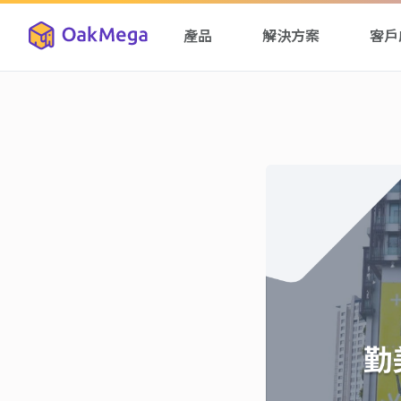
產品
解決方案
客戶