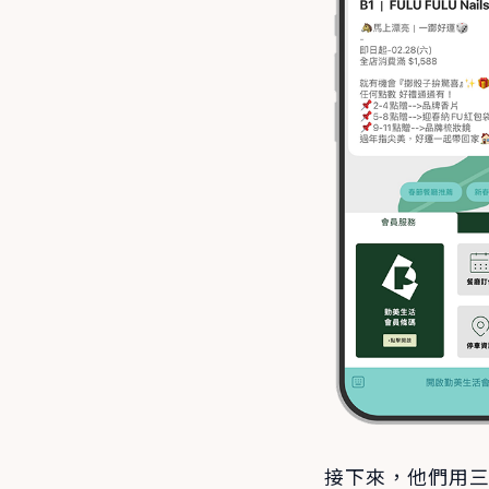
接下來，他們用