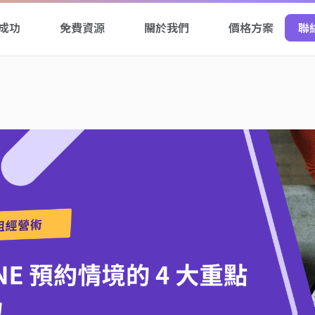
成功
免費資源
關於我們
價格方案
聯