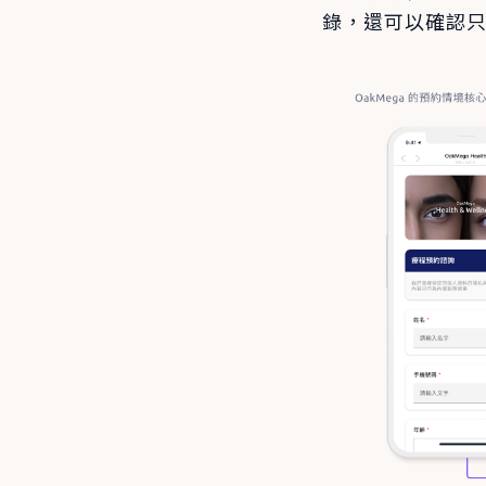
錄，還可以確認