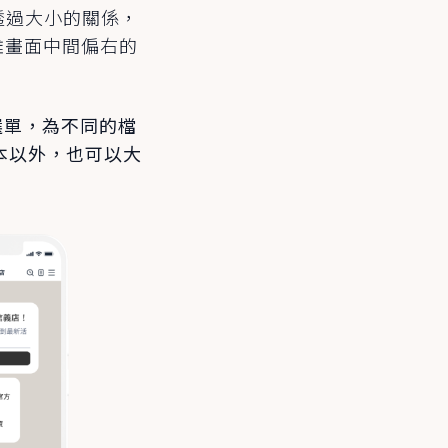
以透過大小的關係，
離畫面中間偏右的
文選單，為不同的檔
本以外，也可以大