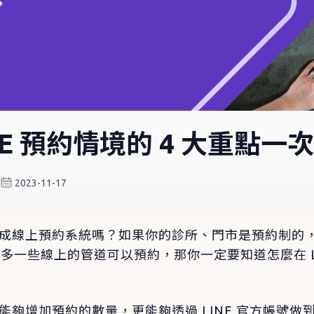
NE 預約情境的 4 大重點一
2023-11-17
E 完成線上預約系統嗎？如果你的診所、門市是預約制的
多一些線上的管道可以預約，那你一定要知道怎麼在 LI
不僅能夠增加預約的數量，更能夠透過 LINE 官方帳號