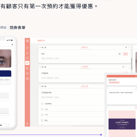
只有顧客只有第一次預約才能獲得優惠。