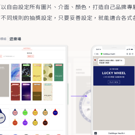
可以自由設定所有圖片、介面、顏色，打造自己品牌專
有不同規則的抽獎設定，只要妥善設定，就能適合各式