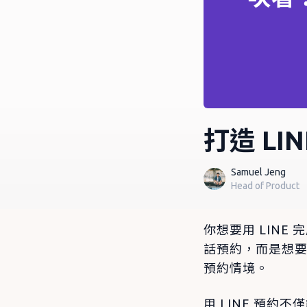
打造 LI
Samuel Jeng
Head of Product
你想要用 LIN
話預約，而是想要
預約情境。
用 LINE 預約