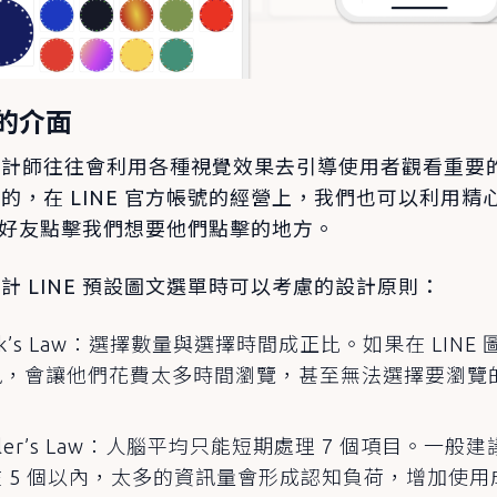
的介面
設計師往往會利用各種視覺效果去引導使用者觀看重要
的，在 LINE 官方帳號的經營上，我們也可以利用精
E 好友點擊我們想要他們點擊的地方。
計 LINE 預設圖文選單時可以考慮的設計原則：
ck’s Law：選擇數量與選擇時間成正比。如果在 LIN
訊，會讓他們花費太多時間瀏覽，甚至無法選擇要瀏覽
ller’s Law：人腦平均只能短期處理 7 個項目。一
 5 個以內，太多的資訊量會形成認知負荷，增加使用