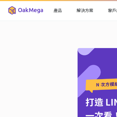
產品
解決方案
客戶