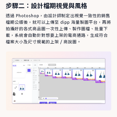
步驟二：設計檔期視覺與風格
透過 Photoshop，由設計師制定出視覺一致性的銷售
檔期公版後，就可以上傳至 dipp 海量製圖平台，再將
拍攝好的各式商品圖一次性上傳、製作圖檔、批量下
載，系統會自動針對想要上架的電商通路，生成符合
檔案大小及尺寸規範的上架 / 商說圖。