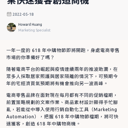
2022-05-18
Howard Huang
Marketing Specialist
一年一度的 618 年中購物節即將開跑，身處電商零售
市場的你準備好了嗎？
隨著電商平台的崛起與疫情連續兩年的推波助瀾，在
眾多人採取居家照護與居家隔離的情況下，可預期今
年的宅經濟買氣預期將有機會推向另一波高峰。
電商零售品牌在面對現在每月都有不同的促銷檔期，
前置策略規劃的文案作業、商品素材設計顯得手忙腳
亂，若能從中導入使用行銷自動化工具（Marketing
Automation），把握 618 年中購物節檔期，將可快
速獲客，創造 618 年中購物商機。