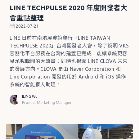
LINE TECHPULSE 2020 年度開發者大
會重點整理
2022-07-21
LINE 日前在南港展覽館舉行「LINE TAIWAN
TECHPULSE 2020」台灣開發者大會，除了說明 VKS
容器化平台服務在台灣的建置已完成，能讓系統更容
易承載瞬間的大流量；同時也揭露 LINE CLOVA 未來
的發展方向。CLOVA 是由 Naver Corporation 和
Line Corporation 開發的用於 Android 和 iOS 操作
系統的智能個人助理。
ILING Wu
Product Marketing Manager