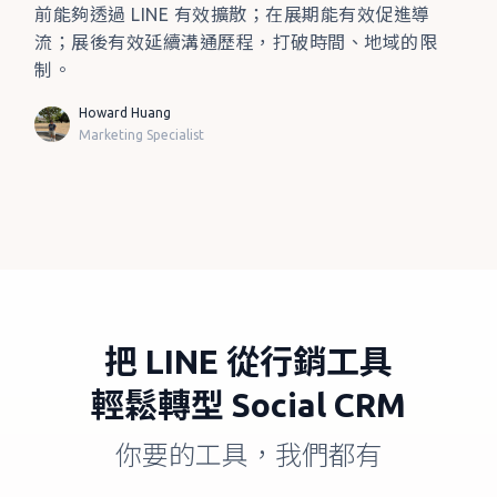
前能夠透過 LINE 有效擴散；在展期能有效促進導
流；展後有效延續溝通歷程，打破時間、地域的限
制。
Howard Huang
Marketing Specialist
把
LINE
從行銷工具
輕鬆轉型
Social CRM
你要的工具，我們都有