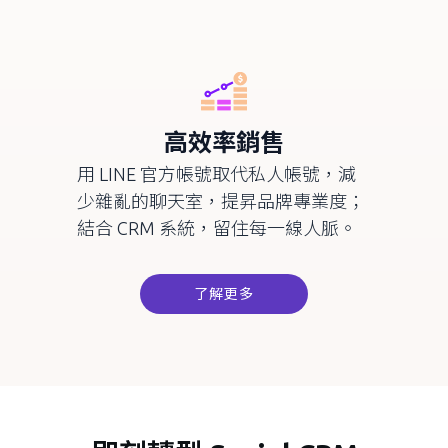
高效率銷售
用
LINE
官方帳號取代私人帳號，減
少雜亂的聊天室，提昇品牌專業度；
結合
CRM
系統，留住每一線人脈。
了解更多