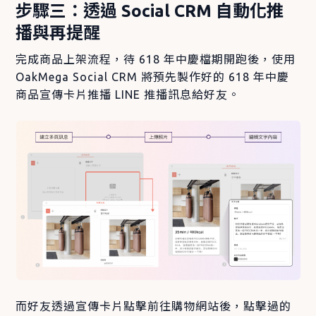
步驟三：透過 Social CRM 自動化推
播與再提醒
完成商品上架流程，待 618 年中慶檔期開跑後，使用
OakMega Social CRM 將預先製作好的 618 年中慶
商品宣傳卡片推播 LINE 推播訊息給好友。
而好友透過宣傳卡片點擊前往購物網站後，點擊過的