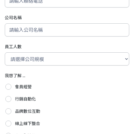
公司名稱
員工人數
我想了解 ...
會員經營
行銷自動化
品牌數位互動
線上線下整合