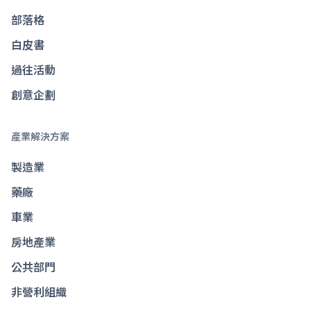
部落格
白皮書
過往活動
創意企劃
產業解決方案
製造業
藥廠
車業
房地產業
公共部門
非營利組織