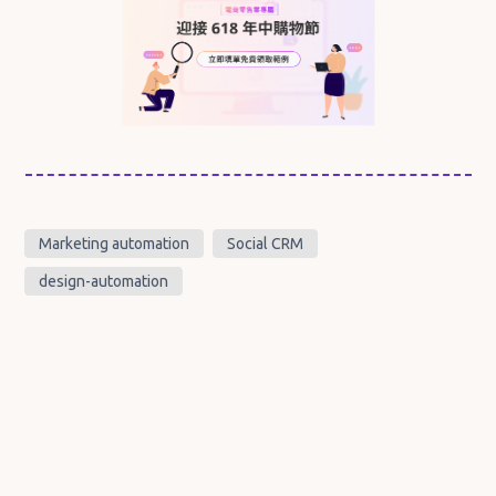
Marketing automation
Social CRM
design-automation