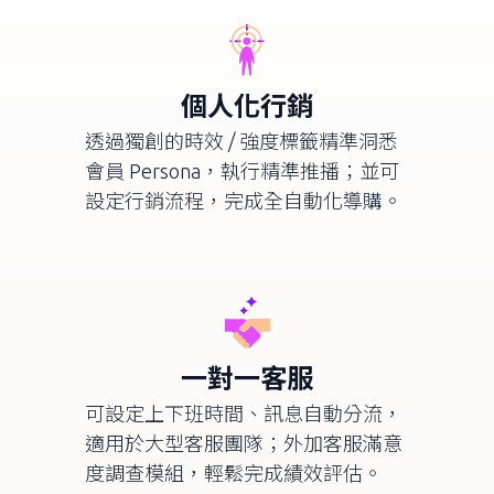
個人化行銷
透過獨創的時效 / 強度標籤精準洞悉
會員
Persona
，執行精準推播；並可
設定行銷流程，完成全自動化導購。
一對一客服
可設定上下班時間、訊息自動分流，
適用於大型客服團隊；外加客服滿意
度調查模組，輕鬆完成績效評估。