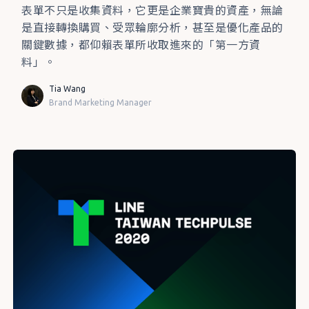
表單不只是收集資料，它更是企業寶貴的資產，無論
是直接轉換購買、受眾輪廓分析，甚至是優化產品的
關鍵數據，都仰賴表單所收取進來的「第一方資
料」。
Tia Wang
Brand Marketing Manager