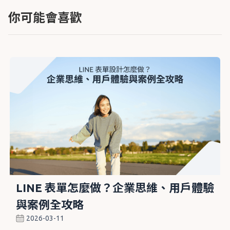
你可能會喜歡
LINE 表單怎麼做？企業思維、用戶體驗
與案例全攻略
2026-03-11