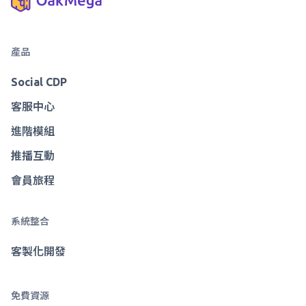
產品
Social CDP
客服中心
進階模組
推播互動
會員旅程
系統整合
客製化開發
免費資源