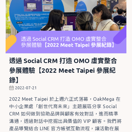
透過 Social CRM 打造 OMO 虛實整合
參展體驗【2022 Meet Taipei 參展紀
錄】
2022-07-21
2022 Meet Taipei 於上週六正式落幕，OakMega 在
中小企業處「創世代育未來」主題展區分享 Social
CRM 如何做到協助品牌與顧客有效對話，進而精準
溝通，透過對話中挖掘出具價值的 VIP 顧客。我們將
產品導覽結合 LINE 官方帳號互動流程，讓活動在展