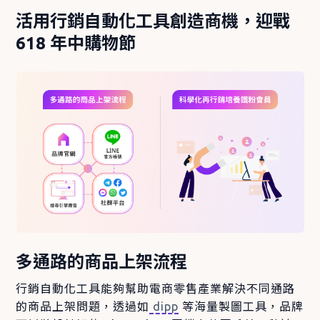
活用行銷自動化工具創造商機，迎戰
618 年中購物節
多通路的商品上架流程
行銷自動化工具能夠幫助電商零售產業解決不同通路
的商品上架問題，透過如
dipp
等海量製圖工具，品牌