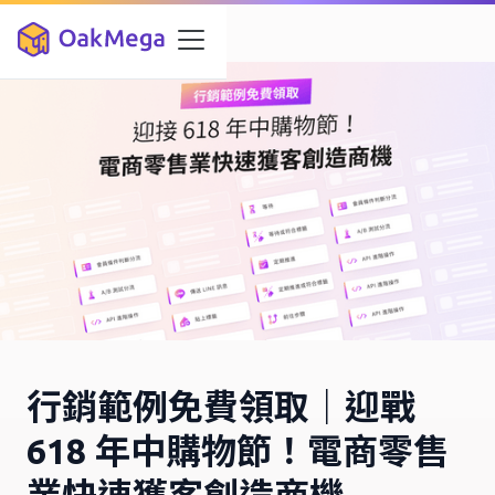
行銷範例免費領取｜迎戰
618 年中購物節！電商零售
業快速獲客創造商機