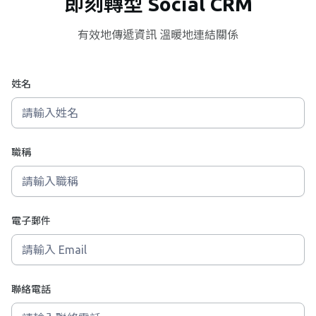
即刻轉型 Social CRM
有效地傳遞資訊 溫暖地連結關係
姓名
職稱
電子郵件
聯絡電話