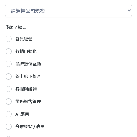
我想了解 ...
會員經營
行銷自動化
品牌數位互動
線上線下整合
客服與諮詢
業務銷售管理
AI 應用
分眾網站 / 表單