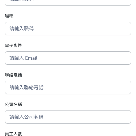
職稱
電子郵件
聯絡電話
公司名稱
員工人數