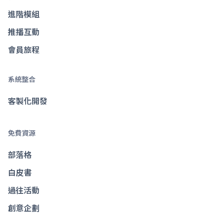
進階模組
推播互動
會員旅程
系統整合
客製化開發
免費資源
部落格
白皮書
過往活動
創意企劃