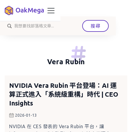
Vera Rubin
NVIDIA Vera Rubin 平台登場：AI 運
算正式進入「系統級重構」時代 | CEO
Insights
2026-01-13
NVIDIA 在 CES 發表的 Vera Rubin 平台，讓