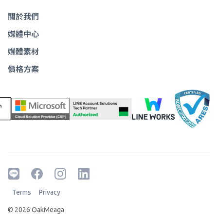
關於我們
媒體中心
媒體素材
價格方案
Terms
Privacy
© 2026 OakMeaga