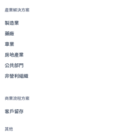
產業解決方案
製造業
藥廠
車業
房地產業
公共部門
非營利組織
商業流程方案
客戶留存
其他