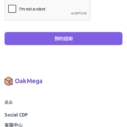
產品
Social CDP
客服中心