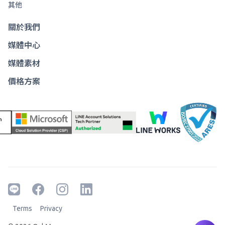
其他
關於我們
媒體中心
媒體素材
價格方案
Terms
Privacy