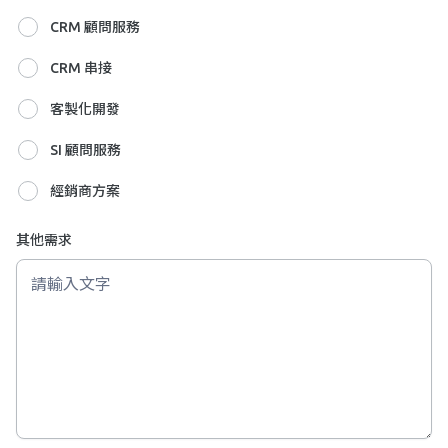
CRM 顧問服務
CRM 串接
客製化開發
SI 顧問服務
經銷商方案
其他需求