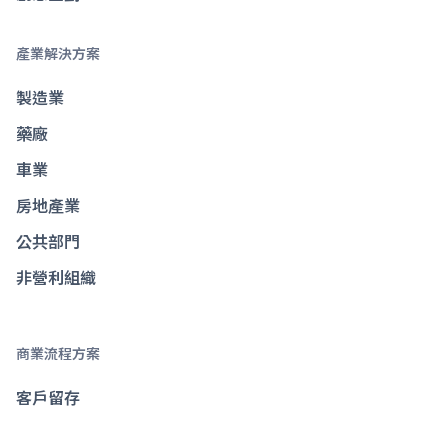
產業解決方案
製造業
藥廠
車業
房地產業
公共部門
非營利組織
商業流程方案
客戶留存