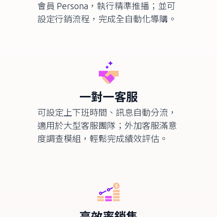
會員
Persona
，執行精準推播；並可
設定行銷流程，完成全自動化導購。
一對一客服
可設定上下班時間、訊息自動分流，
適用於大型客服團隊；外加客服滿意
度調查模組，輕鬆完成績效評估。
高效率銷售