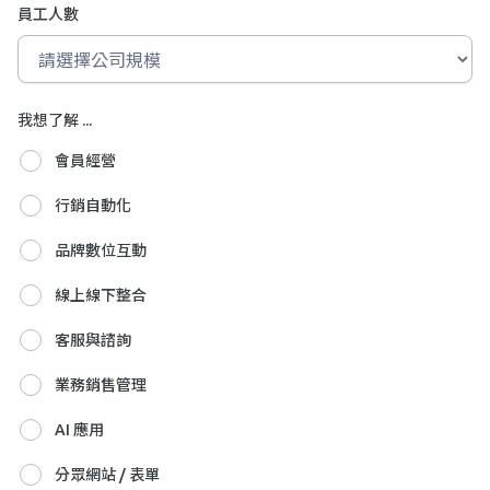
員工人數
我想了解 ...
會員經營
行銷自動化
品牌數位互動
線上線下整合
客服與諮詢
業務銷售管理
AI 應用
分眾網站 / 表單