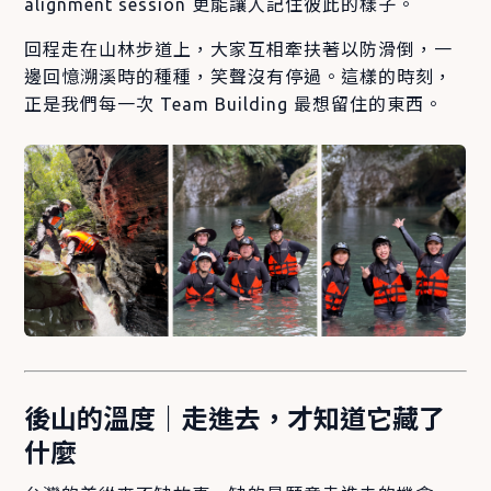
alignment session 更能讓人記住彼此的樣子。
回程走在山林步道上，大家互相牽扶著以防滑倒，一
邊回憶溯溪時的種種，笑聲沒有停過。這樣的時刻，
正是我們每一次 Team Building 最想留住的東西。
後山的溫度｜走進去，才知道它藏了
什麼