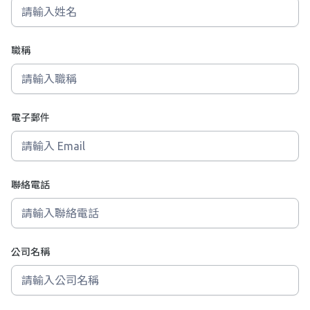
職稱
電子郵件
聯絡電話
公司名稱