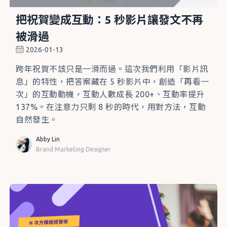
把祝賀變成互動：5 秒影片讓發文不再
被滑過
2026-01-13
跨年祝賀不該只是一滑而過。這次我們利用「影片訊
息」的特性，把答案藏在 5 秒影片中，創造「再看一
次」的互動動機，互動人數成長 200+、互動率提升
137%。在注意力只剩 8 秒的時代，用對方法，互動
自然發生。
Abby Lin
Brand Marketing Designer