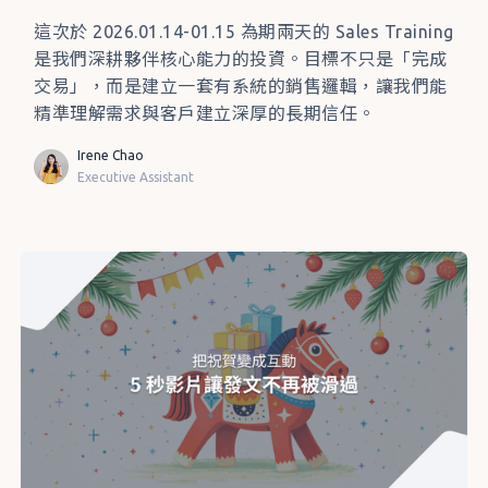
這次於 2026.01.14-01.15 為期兩天的 Sales Training
是我們深耕夥伴核心能力的投資。目標不只是「完成
交易」，而是建立一套有系統的銷售邏輯，讓我們能
精準理解需求與客戶建立深厚的長期信任。
Irene Chao
Executive Assistant