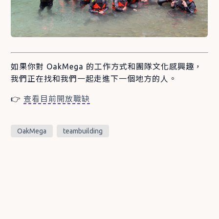
如果你對 OakMega 的工作方式和團隊文化感興趣，
我們正在找和我們一起走進下一個地方的人。
👉
查看目前開放職缺
OakMega
teambuilding