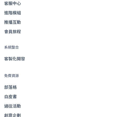
客服中心
進階模組
推播互動
會員旅程
系統整合
客製化開發
免費資源
部落格
白皮書
過往活動
創意企劃