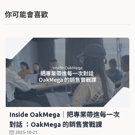
你可能會喜歡
Inside OakMega｜把專業帶進每一次
對話 ：OakMega 的銷售實戰課
2025-10-21