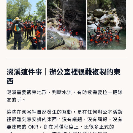
溯溪這件事｜辦公室裡很難複製的東
西
溯溪需要觀察地形、判斷水流，有時候需要拉一把隊
友的手。
這些在溪谷裡自然發生的互動，是在任何辦公室活動
裡很難刻意安排的東西。沒有議題、沒有簡報、沒有
要達成的 OKR，卻在某種程度上，比很多正式的