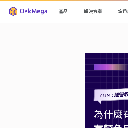
產品
解決方案
客戶