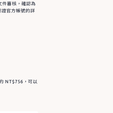
文件審核，確認為
認證官方帳號的詳
NT$756，可以