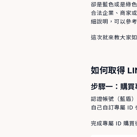
卻是藍色或是綠
合法企業、商家或
細說明，可以參
這次就來教大家
如何取得 L
步驟一：購買專
認證帳號（藍盾）
自己自訂專屬 I
完成專屬 ID 購