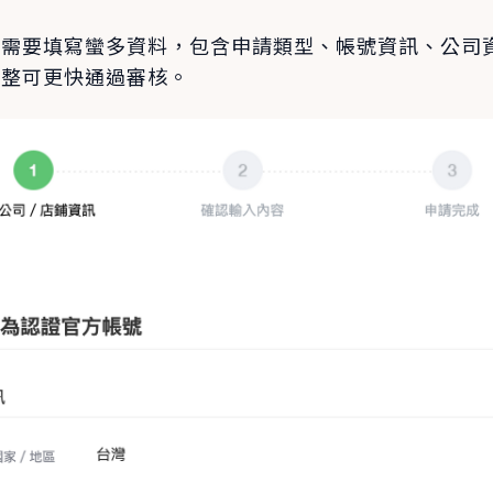
，需要填寫蠻多資料，包含申請類型、帳號資訊、公司
完整可更快通過審核。