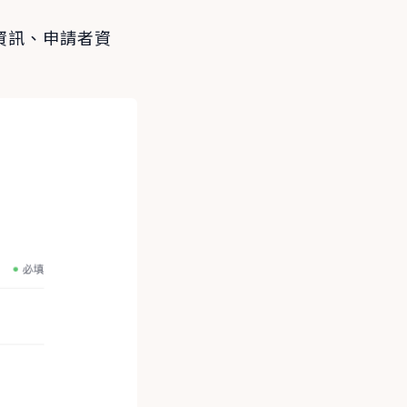
資訊、申請者資