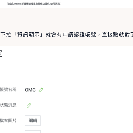
往下拉「資訊顯示」就會有申請認證帳號，直接點就對