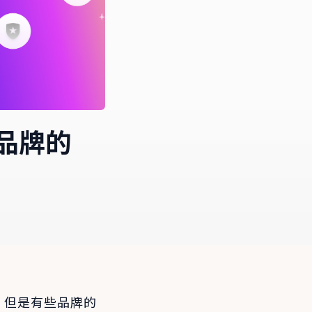
些品牌的
，但是有些品牌的