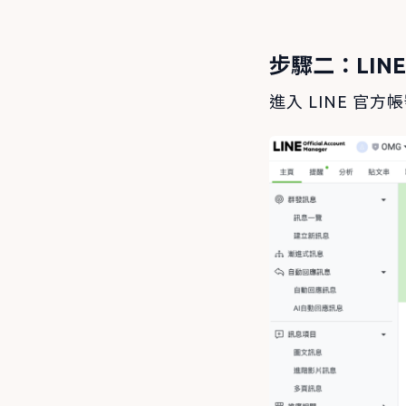
步驟二：LIN
進入 LINE 