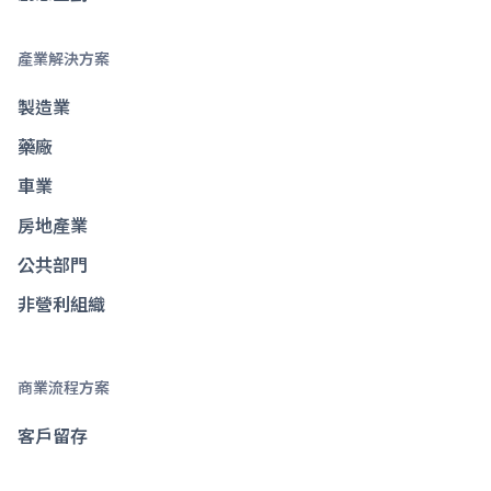
產業解決方案
製造業
藥廠
車業
房地產業
公共部門
非營利組織
商業流程方案
客戶留存