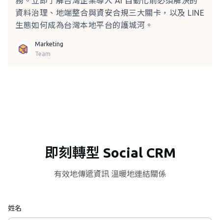
務。立即了解台灣企業導入 AI 自動化前必須解決的
資料治理、地端整合與資安合規三大關卡，以及 LINE
生態如何成為台灣本地平台的護城河。
Marketing
Team
即刻轉型 Social CRM
有效地傳遞資訊 溫暖地連結關係
姓名