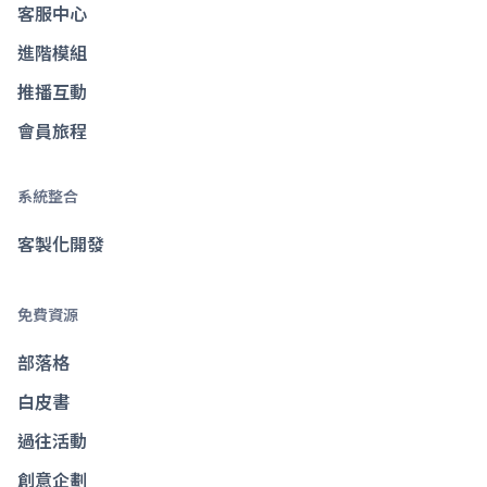
客服中心
進階模組
推播互動
會員旅程
系統整合
客製化開發
免費資源
部落格
白皮書
過往活動
創意企劃