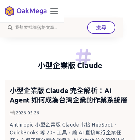
小型企業版 Claude
小型企業版 Claude 完全解析：AI
Agent 如何成為台灣企業的作業系統層
2026-05-26
Anthropic 小型企業版 Claude 串接 HubSpot、
QuickBooks 等 20+ 工具，讓 AI 直接執行企業任