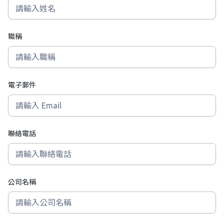
職稱
電子郵件
聯絡電話
公司名稱