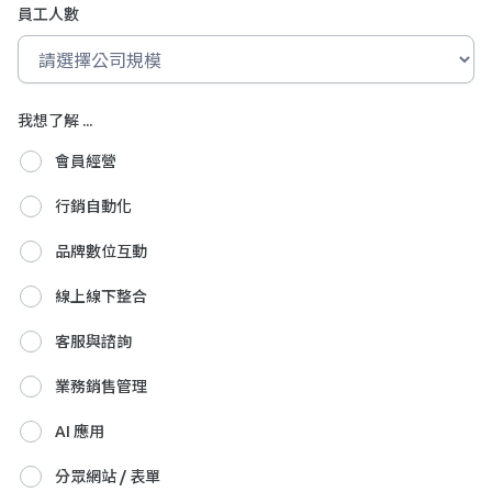
員工人數
我想了解 ...
會員經營
行銷自動化
品牌數位互動
線上線下整合
客服與諮詢
業務銷售管理
AI 應用
分眾網站 / 表單