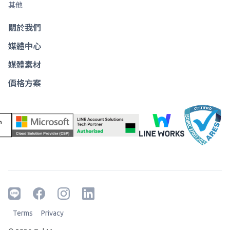
其他
關於我們
媒體中心
媒體素材
價格方案
Terms
Privacy