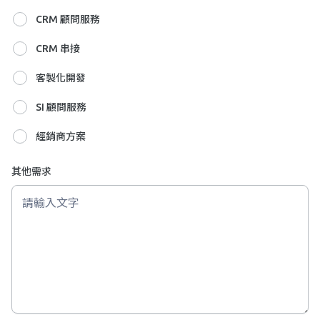
CRM 顧問服務
CRM 串接
客製化開發
SI 顧問服務
經銷商方案
其他需求