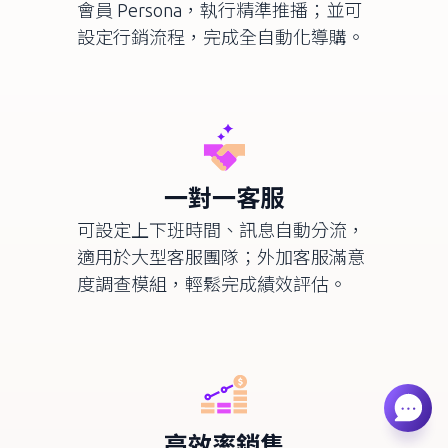
會員
Persona
，執行精準推播；並可
設定行銷流程，完成全自動化導購。
一對一客服
可設定上下班時間、訊息自動分流，
適用於大型客服團隊；外加客服滿意
度調查模組，輕鬆完成績效評估。
高效率銷售