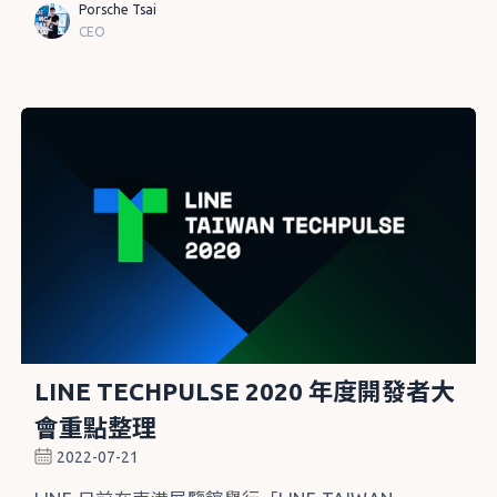
Porsche Tsai
CEO
LINE TECHPULSE 2020 年度開發者大
會重點整理
2022-07-21