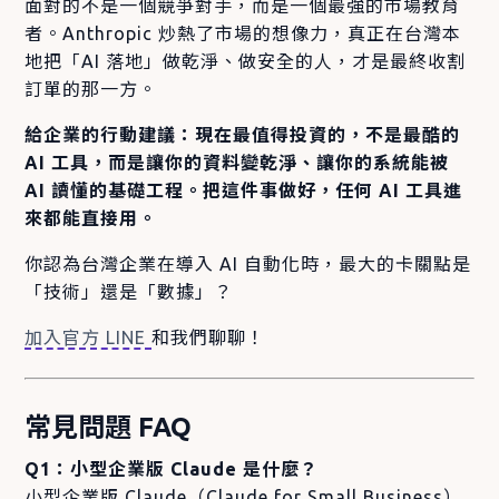
面對的不是一個競爭對手，而是一個最強的市場教育
者。Anthropic 炒熱了市場的想像力，真正在台灣本
地把「AI 落地」做乾淨、做安全的人，才是最終收割
訂單的那一方。
給企業的行動建議：現在最值得投資的，不是最酷的
AI 工具，而是讓你的資料變乾淨、讓你的系統能被
AI 讀懂的基礎工程。把這件事做好，任何 AI 工具進
來都能直接用。
你認為台灣企業在導入 AI 自動化時，最大的卡關點是
「技術」還是「數據」？
加入官方 LINE
和我們聊聊！
常見問題 FAQ
Q1：小型企業版 Claude 是什麼？
小型企業版 Claude（Claude for Small Business）