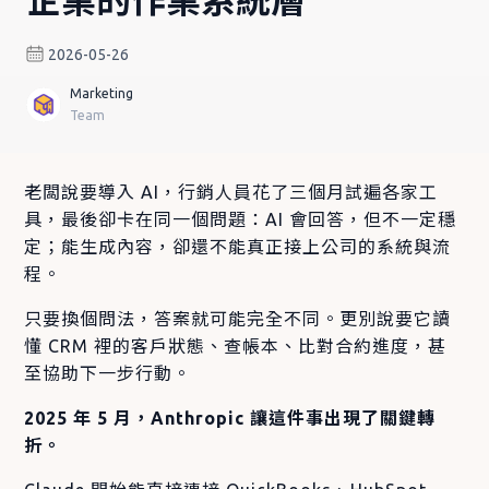
2026-05-26
Marketing
Team
老闆說要導入 AI，行銷人員花了三個月試遍各家工
具，最後卻卡在同一個問題：AI 會回答，但不一定穩
定；能生成內容，卻還不能真正接上公司的系統與流
程。
只要換個問法，答案就可能完全不同。更別說要它讀
懂 CRM 裡的客戶狀態、查帳本、比對合約進度，甚
至協助下一步行動。
2025 年 5 月，Anthropic 讓這件事出現了關鍵轉
折。