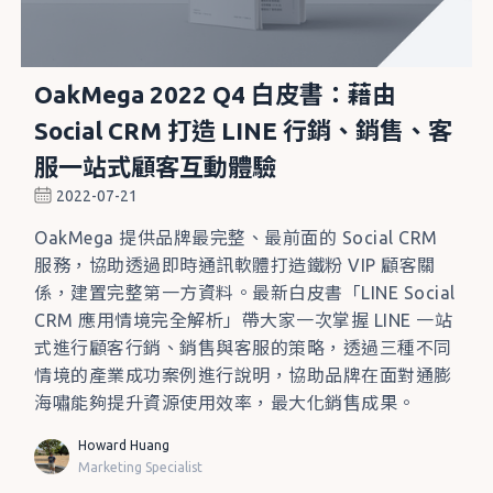
OakMega 2022 Q4 白皮書：藉由
Social CRM 打造 LINE 行銷、銷售、客
服一站式顧客互動體驗
2022-07-21
OakMega 提供品牌最完整、最前面的 Social CRM
服務，協助透過即時通訊軟體打造鐵粉 VIP 顧客關
係，建置完整第一方資料。最新白皮書「LINE Social
CRM 應用情境完全解析」帶大家一次掌握 LINE 一站
式進行顧客行銷、銷售與客服的策略，透過三種不同
情境的產業成功案例進行說明，協助品牌在面對通膨
海嘯能夠提升資源使用效率，最大化銷售成果。
Howard Huang
Marketing Specialist