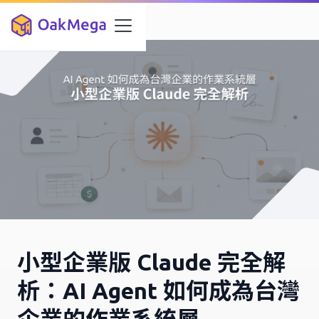
小型企業版 Claude 完全解
析：AI Agent 如何成為台灣
企業的作業系統層