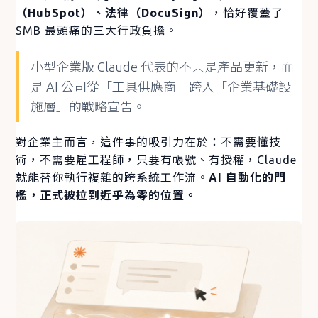
（HubSpot）、法律（DocuSign）
，恰好覆蓋了
SMB 最頭痛的三大行政負擔。
小型企業版 Claude 代表的不只是產品更新，而
是 AI 公司從「工具供應商」跨入「企業基礎設
施層」的戰略宣告。
對企業主而言，這件事的吸引力在於：不需要懂技
術，不需要雇工程師，只要有帳號、有授權，Claude
就能替你執行複雜的跨系統工作流。
AI 自動化的門
檻，正式被拉到近乎為零的位置。