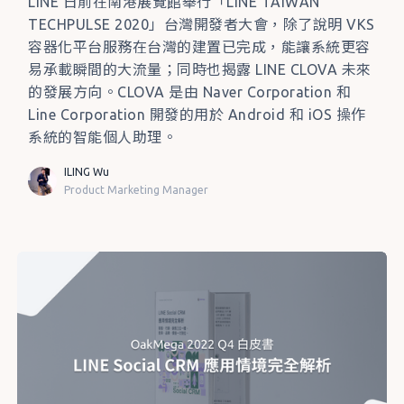
LINE 日前在南港展覽館舉行「LINE TAIWAN
TECHPULSE 2020」台灣開發者大會，除了說明 VKS
容器化平台服務在台灣的建置已完成，能讓系統更容
易承載瞬間的大流量；同時也揭露 LINE CLOVA 未來
的發展方向。CLOVA 是由 Naver Corporation 和
Line Corporation 開發的用於 Android 和 iOS 操作
系統的智能個人助理。
ILING Wu
Product Marketing Manager