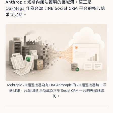
Anthropic 短期內無法複製的護城河。這正是
OakMega
作為台灣 LINE Social CRM 平台的核心競
爭立足點。
Anthropic 20 組連接器沒有 LINEAnthropic 的 20 組連接器無一涵
蓋 LINE，台灣 LINE 生態成為本地 Social CRM 平台的天然護城
河。