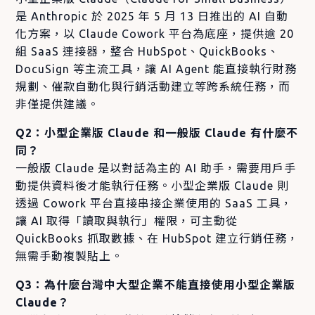
是 Anthropic 於 2025 年 5 月 13 日推出的 AI 自動
化方案，以 Claude Cowork 平台為底座，提供逾 20
組 SaaS 連接器，整合 HubSpot、QuickBooks、
DocuSign 等主流工具，讓 AI Agent 能直接執行財務
規劃、催款自動化與行銷活動建立等跨系統任務，而
非僅提供建議。
Q2：小型企業版 Claude 和一般版 Claude 有什麼不
同？
一般版 Claude 是以對話為主的 AI 助手，需要用戶手
動提供資料後才能執行任務。小型企業版 Claude 則
透過 Cowork 平台直接串接企業使用的 SaaS 工具，
讓 AI 取得「讀取與執行」權限，可主動從
QuickBooks 抓取數據、在 HubSpot 建立行銷任務，
無需手動複製貼上。
Q3：為什麼台灣中大型企業不能直接使用小型企業版
Claude？