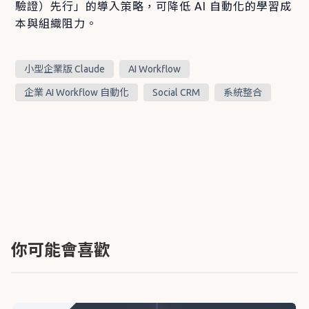
驗證）先行」的導入策略，可降低 AI 自動化的學習成
本與組織阻力。
小型企業版 Claude
AI Workflow
企業 AI Workflow 自動化
Social CRM
系統整合
你可能會喜歡