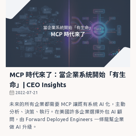
MCP 時代來了：當企業系統開始「有生
命」| CEO Insights
2022-07-21
未來的所有企業都需要 MCP 讓既有系統 AI 化，主動
分析、決策、執行。在美國許多企業選擇外包 AI 顧
問，由 Forward Deployed Engineers 一條龍幫企業
做 AI 升級。