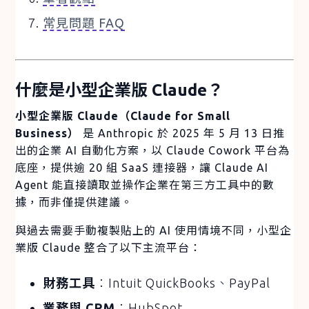
常見問題 FAQ
什麼是小型企業版 Claude？
小型企業版 Claude（Claude for Small
Business）
是 Anthropic 於 2025 年 5 月 13 日推
出的企業 AI 自動化方案，以 Claude Cowork 平台為
底座，提供逾 20 組 SaaS 連接器，讓 Claude AI
Agent 能直接讀取並操作企業在第三方工具中的數
據，而非僅提供建議。
與過去需要手動複製貼上的 AI 使用情境不同，小型企
業版 Claude 整合了以下主流平台：
財務工具
：Intuit QuickBooks、PayPal
業務與 CRM
：HubSpot