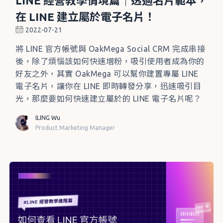
LINE 經營教學情境篇｜透過名片範本，
在 LINE 建立屬於電子名片！
2022-07-21
將 LINE 官方帳號與 OakMega Social CRM 完成串接
後，除了煩惱該如何快速增粉，吸引使用者成為你的
好友之外，其實 OakMega 可以幫你建置專屬 LINE
電子名片，讓你在 LINE 即時轉發分享，迅速吸引目
光，那麼要如何快速建立屬於的 LINE 電子名片呢？
ILING Wu
Product Marketing Manager