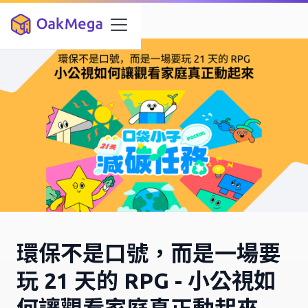
環保不是口號，而是一場要
玩 21 天的 RPG - 小公視如
何讓觀看家庭真正動起來