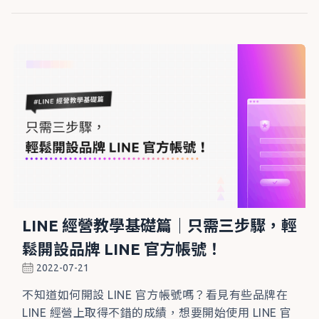
LINE 經營教學基礎篇｜只需三步驟，輕
鬆開設品牌 LINE 官方帳號！
2022-07-21
不知道如何開設 LINE 官方帳號嗎？看見有些品牌在
LINE 經營上取得不錯的成績，想要開始使用 LINE 官