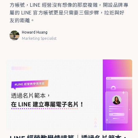
方帳號，LINE 經營沒有想像的那麼複雜，開設品牌專
屬的 LINE 官方帳號更是只需要三個步驟，拉近與好
友的距離。
Howard Huang
Marketing Specialist