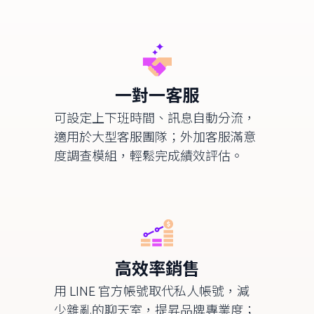
一對一客服
可設定上下班時間、訊息自動分流，
適用於大型客服團隊；外加客服滿意
度調查模組，輕鬆完成績效評估。
高效率銷售
用
LINE
官方帳號取代私人帳號，減
少雜亂的聊天室，提昇品牌專業度；