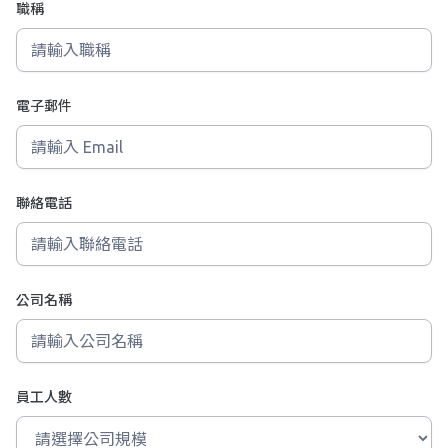
職稱
電子郵件
聯絡電話
公司名稱
員工人數