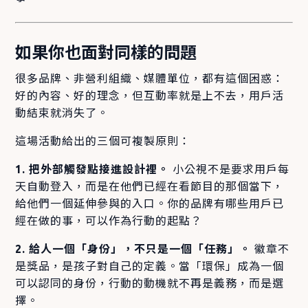
如果你也面對同樣的問題
很多品牌、非營利組織、媒體單位，都有這個困惑：
好的內容、好的理念，但互動率就是上不去，用戶活
動結束就消失了。
這場活動給出的三個可複製原則：
1. 把外部觸發點接進設計裡。
小公視不是要求用戶每
天自動登入，而是在他們已經在看節目的那個當下，
給他們一個延伸參與的入口。你的品牌有哪些用戶已
經在做的事，可以作為行動的起點？
2. 給人一個「身份」，不只是一個「任務」。
徽章不
是獎品，是孩子對自己的定義。當「環保」成為一個
可以認同的身份，行動的動機就不再是義務，而是選
擇。