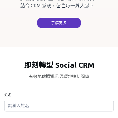
結合
CRM
系統，留住每一線人脈。
了解更多
即刻轉型 Social CRM
有效地傳遞資訊 溫暖地連結關係
姓名