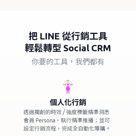
把
LINE
從行銷工具
輕鬆轉型
Social CRM
你要的工具，我們都有
個人化行銷
透過獨創的時效 / 強度標籤精準洞悉
會員
Persona
，執行精準推播；並可
設定行銷流程，完成全自動化導購。