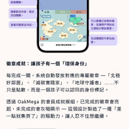
徽章成就：讓孩子有一個「環保身份」
每完成一關，系統自動發放對應的專屬徽章 —「北極
好鄰居」、「減碳實踐家」、「地球守護者」……不
只是點數，而是一個孩子可以認同的身份標記。
透過 OakMega 的會員成就模組，已完成的徽章會亮
起，未完成的會灰暗顯示 — 這個設計製造了一種「差
一點就集齊了」的驅動力，讓人忍不住想繼續。