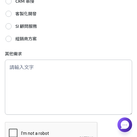
CRM 串接
客製化開發
SI 顧問服務
經銷商方案
其他需求