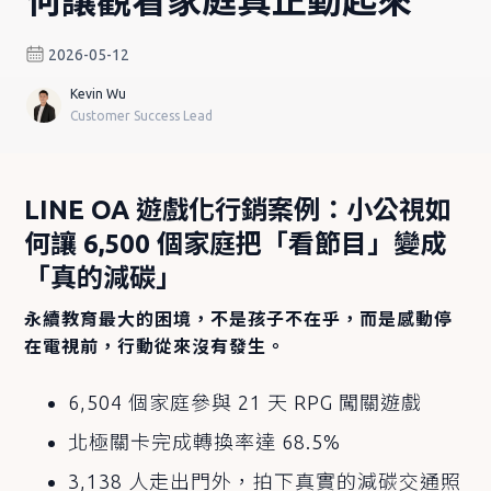
2026-05-12
Kevin Wu
Customer Success Lead
LINE OA 遊戲化行銷案例：小公視如
何讓 6,500 個家庭把「看節目」變成
「真的減碳」
永續教育最大的困境，不是孩子不在乎，而是感動停
在電視前，行動從來沒有發生。
6,504 個家庭參與 21 天 RPG 闖關遊戲
北極關卡完成轉換率達 68.5%
3,138 人走出門外，拍下真實的減碳交通照