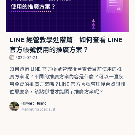
LINE 經營教學進階篇｜如何查看 LINE
官方帳號使用的推廣方案？
2022-07-21
如何透過 LINE 官方帳號管理後台查看目前使用的推
廣方案呢？不同的推廣方案內容是什麼？可以一直使
用免費的推廣方案嗎？LINE 官方帳號管理後台資訊欄
位那麼多，該點哪裡才能顯示推廣方案呢？
Howard Huang
Marketing Specialist