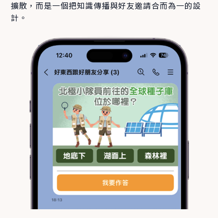
擴散，而是一個把知識傳播與好友邀請合而為一的設
計。