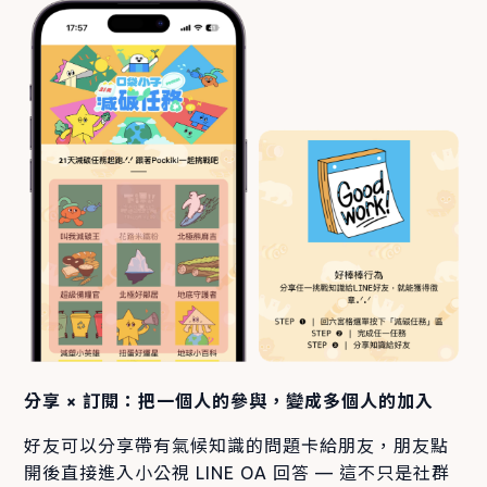
分享 × 訂閱：把一個人的參與，變成多個人的加入
好友可以分享帶有氣候知識的問題卡給朋友，朋友點
開後直接進入小公視 LINE OA 回答 — 這不只是社群