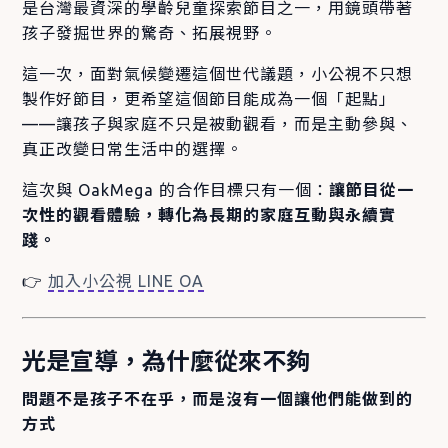
是台灣最資深的學齡兒童探索節目之一，用鏡頭帶著
孩子發掘世界的驚奇、拓展視野。
這一次，面對氣候變遷這個世代議題，小公視不只想
製作好節目，更希望這個節目能成為一個「起點」
——讓孩子與家庭不只是被動觀看，而是主動參與、
真正改變日常生活中的選擇。
這次與 OakMega 的合作目標只有一個：
讓節目從一
次性的觀看體驗，轉化為長期的家庭互動與永續實
踐。
👉
加入小公視 LINE OA
光是宣導，為什麼從來不夠
問題不是孩子不在乎，而是沒有一個讓他們能做到的
方式