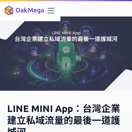
LINE MINI App：台灣企業
建立私域流量的最後一道護
城河