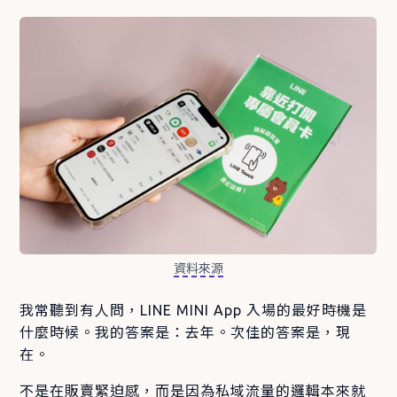
資料來源
我常聽到有人問，LINE MINI App 入場的最好時機是
什麼時候。我的答案是：去年。次佳的答案是，現
在。
不是在販賣緊迫感，而是因為私域流量的邏輯本來就