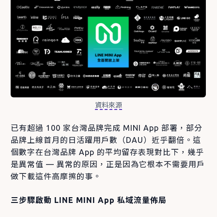
資料來源
已有超過 100 家台灣品牌完成 MINI App 部署，部分
品牌上線首月的日活躍用戶數（DAU）近乎翻倍。這
個數字在台灣品牌 App 的平均留存表現對比下，幾乎
是異常值 — 異常的原因，正是因為它根本不需要用戶
做下載這件高摩擦的事。
三步驟啟動 LINE MINI App 私域流量佈局