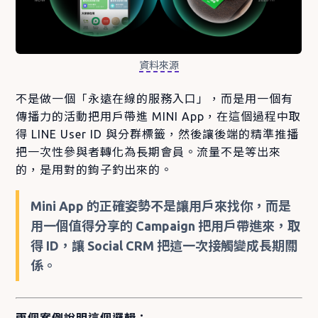
資料來源
不是做一個「永遠在線的服務入口」，而是用一個有
傳播力的活動把用戶帶進 MINI App，在這個過程中取
得 LINE User ID 與分群標籤，然後讓後端的精準推播
把一次性參與者轉化為長期會員。流量不是等出來
的，是用對的鉤子釣出來的。
Mini App 的正確姿勢不是讓用戶來找你，而是
用一個值得分享的 Campaign 把用戶帶進來，取
得 ID，讓 Social CRM 把這一次接觸變成長期關
係。
兩個案例說明這個邏輯：