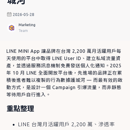
2026-05-28
Marketing
Team
LINE MINI App 讓品牌在台灣 2,200 萬月活躍用戶每
天使用的平台中取得 LINE User ID、建立私域流量資
產，並透過服務訊息機制免費發送個人化通知。2025
年 10 月 LINE 全面開放平台後，先進場的品牌正在累
積後進者難以複製的行為數據護城河 — 而最有效的啟
動方式，是設計一個 Campaign 引爆流量，而非靜態
等待用戶自行進入。
重點整理
LINE 台灣月活躍用戶 2,200 萬、滲透率