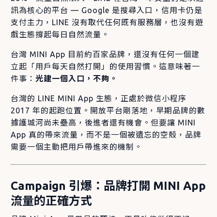
訊為核心的平台 — Google 是搜尋入口，信用卡仍是
支付主力，LINE 沒有取代任何既有服務層，也沒有遊
戲生態撐起每日自然流量。
台灣 MINI App 目前約百家品牌，還沒有任何一個建
立起「用戶每天自然打開」的使用習慣。這意味著一
件事：
光建一個入口，不夠。
台灣的 LINE MINI App 生態，正處於微信小程序
2017 年的起跑位置。開放平台剛落地，早期品牌的數
據護城河尚未壘高，後進者還有機會。但要讓 MINI
App 真的帶來流量，而不是一個被遺忘的空殼，品牌
需要一個主動把用戶帶進來的機制。
Campaign 引爆：品牌打開 MINI App
流量的正確方式