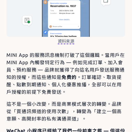
資料來源
MINI App 的服務訊息機制打破了這個邏輯。當用戶在
MINI App 內觸發特定行為 — 例如完成訂單、加入會
員、預約服務 — 品牌就獲得了向這名用戶發送服務通
知的授權，而這些通知是
免費的
。訂單確認、取貨提
醒、點數到期通知、個人化優惠推播，全部可以在用
戶授權的前提下免費發送。
這不是一個小改變，而是商業模式層次的轉變。品牌
從「買通訊頻道的使用次數」，轉變為「建立一個高
意願、高開封率的私有溝通渠道」。
WeChat 小程序已經給了我們一份前車之鑑 — 但這份