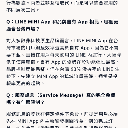
行為數據。兩者並非互相取代，而是可以整合運用的
不同層次工具。
Q：LINE MINI App 和品牌自有 App 相比，哪個更
適合台灣市場？
對大多數非科技原生品牌而言，LINE MINI App 在台
灣市場的用戶觸及效率遠高於自有 App，因為它不需
要下載、直接在用戶每天使用的 LINE 內運行，大幅降
低了使用摩擦。自有 App 的優勢在於功能彈性最高、
品牌控制度最完整，但在台灣 93% 滲透率的 LINE 生
態下，先建立 MINI App 的私域流量基礎，通常是投
報率更高的起點。
Q：服務訊息（Service Message）真的完全免費
嗎？有什麼限制？
服務訊息的發送在特定條件下免費，前提是用戶必須
先在 MINI App 內主動觸發相關行為，例如完成訂