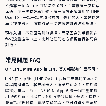
不是靠一個 App 入口就能挖深的，而是靠每一次精準
溝通、每一次有效再行銷、每一個被正確運用的 LINE
User ID，一點一點累積出來的。先建的人，會越挖越
深；慢建的人，面對的是一條越來越難跨越的壕溝。
現在入場，不是因為別無選擇，而是因為先手優勢在
私域流量這件事上，比其他任何地方都更值得被認真
對待。
常見問題 FAQ
Q：LINE MINI App 和 LINE 官方帳號有什麼不同？
LINE 官方帳號（LINE OA）主要是訊息溝通工具，功
能以廣播訊息、聊天機器人、選單互動為主，用戶體
驗接近訊息平台。LINE MINI App 則是一個完整的應
用程式介面，可以在 LINE 內提供點餐、預約、購物、
會員管理等服務，實現交易閉環，並可取得更豐富的