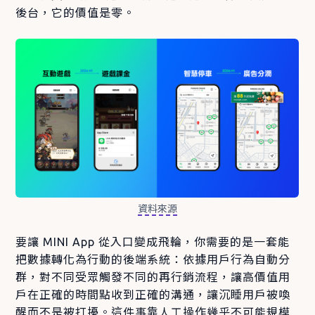
後台，它的價值是零。
資料來源
要讓 MINI App 從入口變成飛輪，你需要的是一套能
把數據轉化為行動的後端系統：依據用戶行為自動分
群，對不同受眾觸發不同的再行銷流程，讓高價值用
戶在正確的時間點收到正確的溝通，讓沉睡用戶被喚
醒而不是被打擾。這件事靠人工操作幾乎不可能規模