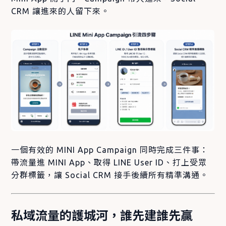
CRM 讓進來的人留下來。
一個有效的 MINI App Campaign 同時完成三件事：
帶流量進 MINI App、取得 LINE User ID、打上受眾
分群標籤，讓 Social CRM 接手後續所有精準溝通。
私域流量的護城河，誰先建誰先贏