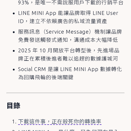
93%，是唯一不需說服用戶下載的行銷平台
LINE MINI App 能讓品牌取得 LINE User
ID，建立不依賴廣告的私域流量資產
服務訊息（Service Message）機制讓品牌
免費發送觸發式通知，溝通成本大幅降低
2025 年 10 月開放平台轉型後，先進場品
牌正在累積後進者難以追趕的數據護城河
Social CRM 是讓 LINE MINI App 數據轉化
為回購飛輪的後端關鍵
目錄
下載這件事，正在殺死你的轉換率