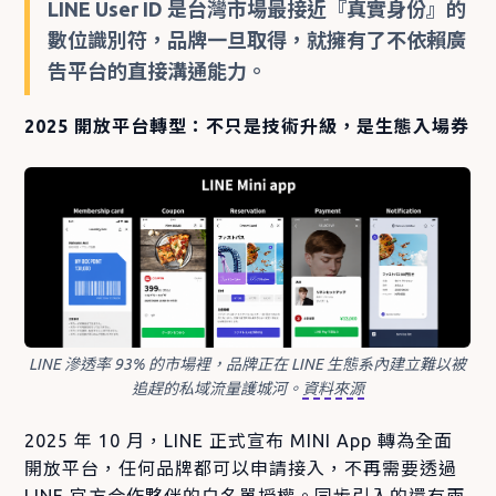
LINE User ID 是台灣市場最接近『真實身份』的
數位識別符，品牌一旦取得，就擁有了不依賴廣
告平台的直接溝通能力。
2025 開放平台轉型：不只是技術升級，是生態入場券
LINE 滲透率 93% 的市場裡，品牌正在 LINE 生態系內建立難以被
追趕的私域流量護城河。
資料來源
2025 年 10 月，LINE 正式宣布 MINI App 轉為全面
開放平台，任何品牌都可以申請接入，不再需要透過
LINE 官方合作夥伴的白名單授權。同步引入的還有兩