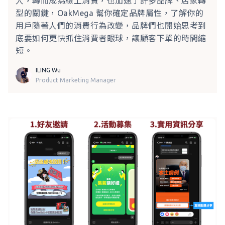
人，轉而成為線上消費，也加速了許多品牌、店家轉
型的關鍵，OakMega 幫你確定品牌屬性，了解你的
用戶隨著人們的消費行為改變，品牌們也開始思考到
底要如何更快抓住消費者眼球，讓顧客下單的時間縮
短。
ILING Wu
Product Marketing Manager