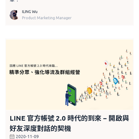
ILING Wu
Product Marketing Manager
LINE 官方帳號 2.0 時代的到來 − 開啟與
好友深度對話的契機
2020-11-09