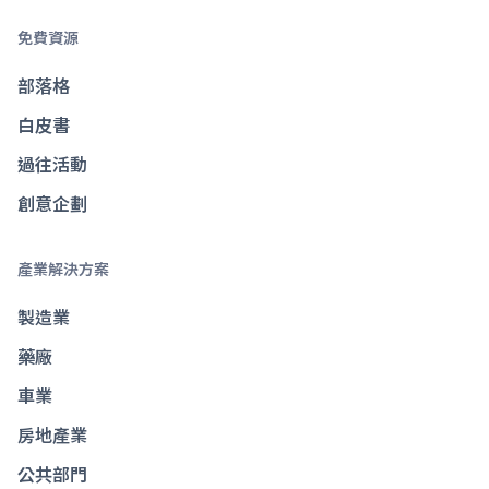
免費資源
部落格
白皮書
過往活動
創意企劃
產業解決方案
製造業
藥廠
車業
房地產業
公共部門