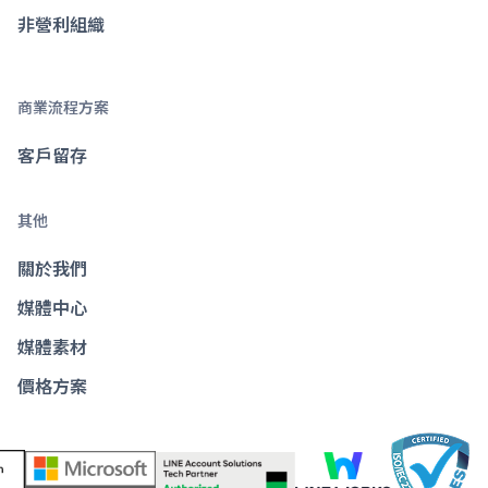
非營利組織
商業流程方案
客戶留存
其他
關於我們
媒體中心
媒體素材
價格方案