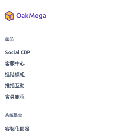
產品
Social CDP
客服中心
進階模組
推播互動
會員旅程
系統整合
客製化開發