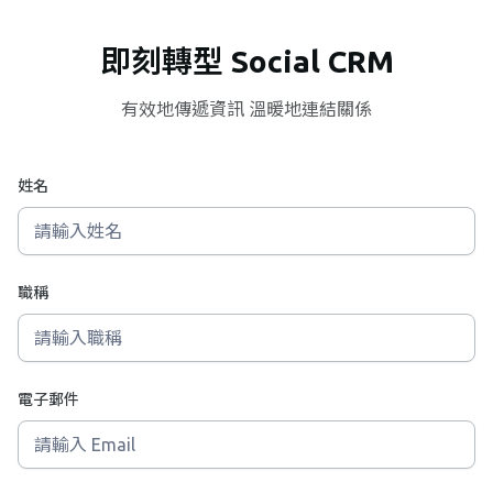
即刻轉型 Social CRM
有效地傳遞資訊 溫暖地連結關係
姓名
職稱
電子郵件