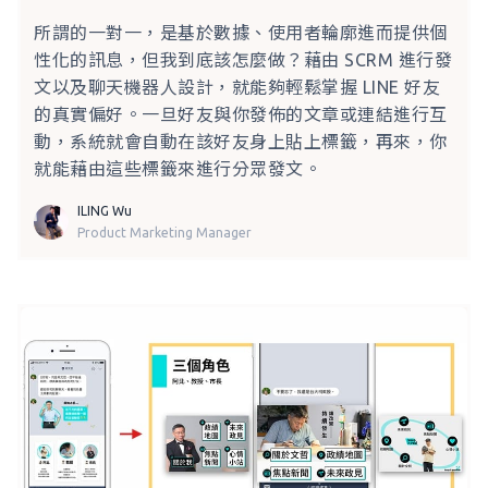
所謂的一對一，是基於數據、使用者輪廓進而提供個
性化的訊息，但我到底該怎麼做？藉由 SCRM 進行發
文以及聊天機器人設計，就能夠輕鬆掌握 LINE 好友
的真實偏好。一旦好友與你發佈的文章或連結進行互
動，系統就會自動在該好友身上貼上標籤，再來，你
就能藉由這些標籤來進行分眾發文。
ILING Wu
Product Marketing Manager