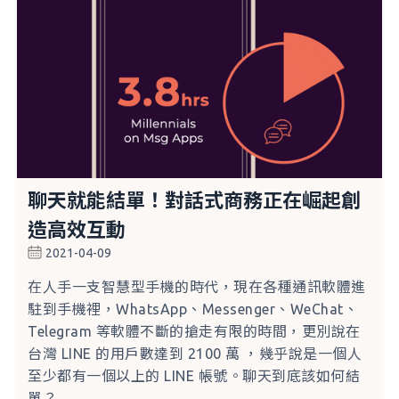
聊天就能結單！對話式商務正在崛起創
造高效互動
2021-04-09
在人手一支智慧型手機的時代，現在各種通訊軟體進
駐到手機裡，WhatsApp、Messenger、WeChat、
Telegram 等軟體不斷的搶走有限的時間，更別說在
台灣 LINE 的用戶數達到 2100 萬 ，幾乎說是一個人
至少都有一個以上的 LINE 帳號。聊天到底該如何結
單？