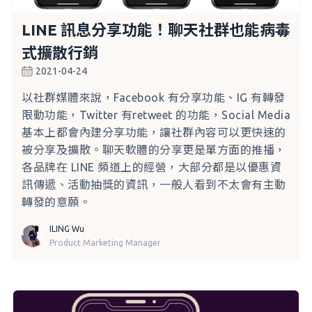
LINE 訊息分享功能！聊天社群也能病毒
式擴散行銷
2021-04-24
以社群媒體來說，Facebook 有分享功能、IG 有轉發
限動功能，Twitter 有retweet 的功能，Social Media
基本上都會內建分享功能，讓社群內容可以更快速的
被分享及擴散。聊天軟體的分享更是單方面的推播，
各品牌在 LINE 頻道上的經營，大部分都是以優惠資
訊傳遞、活動抽獎的資訊，一般人看到不太會有主動
轉發的意願。
ILING Wu
Product Marketing Manager