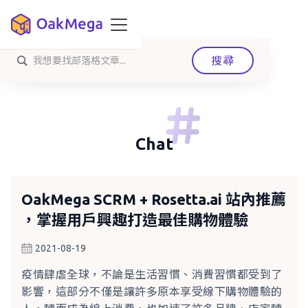
Chat
OakMega SCRM + Rosetta.ai 站內推薦
，掌握用戶興趣打造最佳購物體驗
2021-08-19
疫情肆虐全球，不論是生活習慣、消費習慣都受到了
影響，這部分不僅是讓許多原本享受線下購物體驗的