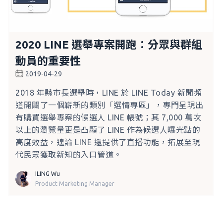
2020 LINE 選舉專案開跑：分眾與群組
動員的重要性
2019-04-29
2018 年縣市長選舉時，LINE 於 LINE Today 新聞頻
道開闢了一個嶄新的類別「選情專區」，專門呈現出
有購買選舉專案的候選人 LINE 帳號；其 7,000 萬次
以上的瀏覽量更是凸顯了 LINE 作為候選人曝光點的
高度效益，遑論 LINE 還提供了直播功能，拓展至現
代民眾獲取新知的入口管道。
ILING Wu
Product Marketing Manager