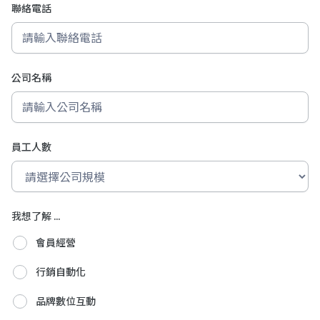
聯絡電話
公司名稱
員工人數
我想了解 ...
會員經營
行銷自動化
品牌數位互動