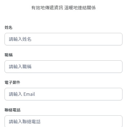
有效地傳遞資訊 溫暖地連結關係
姓名
職稱
電子郵件
聯絡電話