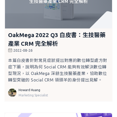
OakMega 2022 Q3 白皮書：生技醫藥
產業 CRM 完全解析
2022-08-26
本篇白皮書針對常見症狀提出對應的數位轉型處方對
症下藥，說明為何 Social CRM 能夠有效解決數位轉
型現況，以 OakMega 深耕生技醫藥產業，協助數位
轉型突破的 Social CRM 領頭羊的身份提出見解。
Howard Huang
Marketing Specialist