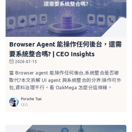
Browser Agent 能操作任何後台，還需
要系統整合嗎? | CEO Insights
2026-07-15
當 Browser agent 能操作任何後台,系統整合是否被
取代?本文拆解 UI agent 與系統整合的分界:操作可外
包,資料治理不行。看 OakMega 怎麼分這條線。
Porsche Tsai
CEO