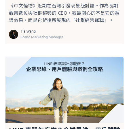
《中文怪物》近期在台灣引發現象級討論。作為長期
觀察數位與社群趨勢的 CEO，我最關心的不是它的娛
樂效果，而是它背後所展現的「社群經營邏輯」。
Tia Wang
Brand Marketing Manager