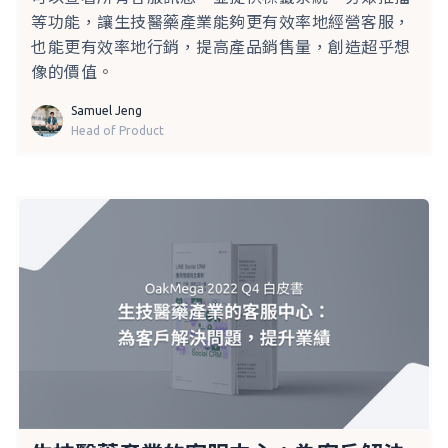
等功能，讓生技醫藥產業能夠更有效率地經營客服，
也能更有效率地行銷，提高產品銷售量，創造超乎想
像的價值。
Samuel Jeng
Head of Product