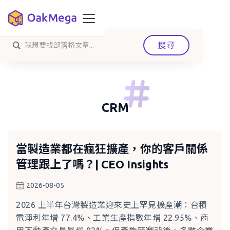
CRM
當製造業都在瘋狂擴產，你的客戶關係
管理跟上了嗎？| CEO Insights
2026-08-05
2026 上半年台灣製造業迎來史上罕見擴產潮：台積
電淨利年增 77.4%、工業生產指數年增 22.95%、商