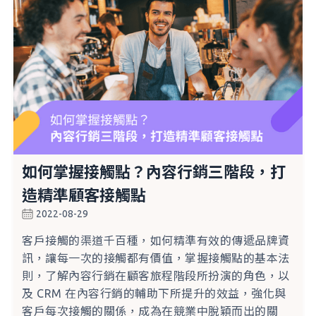
如何掌握接觸點？內容行銷三階段，打
造精準顧客接觸點
2022-08-29
客戶接觸的渠道千百種，如何精準有效的傳遞品牌資
訊，讓每一次的接觸都有價值，掌握接觸點的基本法
則，了解內容行銷在顧客旅程階段所扮演的角色，以
及 CRM 在內容行銷的輔助下所提升的效益，強化與
客戶每次接觸的關係，成為在競業中脫穎而出的關