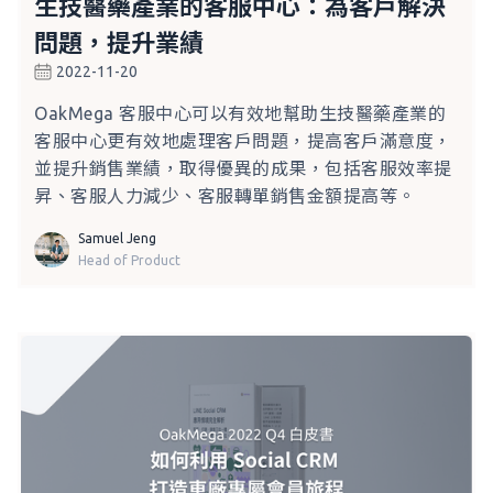
生技醫藥產業的客服中心：為客戶解決
問題，提升業績
2022-11-20
OakMega 客服中心可以有效地幫助生技醫藥產業的
客服中心更有效地處理客戶問題，提高客戶滿意度，
並提升銷售業績，取得優異的成果，包括客服效率提
昇、客服人力減少、客服轉單銷售金額提高等。
Samuel Jeng
Head of Product