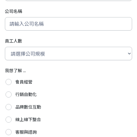
公司名稱
員工人數
我想了解 ...
會員經營
行銷自動化
品牌數位互動
線上線下整合
客服與諮詢