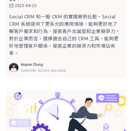
2023-04-25
Social CRM 和一般 CRM 的實踐案例比較，Social
CRM 系統提供了更多元的應用情境，能夠更好地了
解客戶需求和行為，提高客戶忠誠度和企業競爭力。
對於企業而言，選擇適合自己的 CRM 工具，能夠更
好地管理客戶關係，提高企業的競爭力和市場佔有
率。
Wayne Chung
Customer Success Specialist