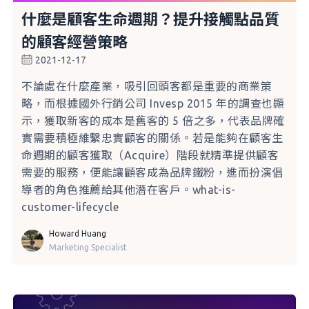
什麼是顧客生命週期？提升接觸點品質
的顧客經營策略
2021-12-17
不論處在什麼產業，吸引回頭客都是重要的商業策
略，而根據國外行銷公司 Invesp 2015 年的調查也顯
示，獲取新客的成本是舊客的 5 倍之多，代表品牌確
實需要積極維繫忠實顧客的關係。若是能夠在顧客生
命週期的顧客獲取（Acquire）階段就精準提供顧客
需要的服務，便能讓顧客成為品牌鐵粉，進而扮演倡
導者的角色推薦給其他潛在客戶。what-is-
customer-lifecycle
Howard Huang
Marketing Specialist