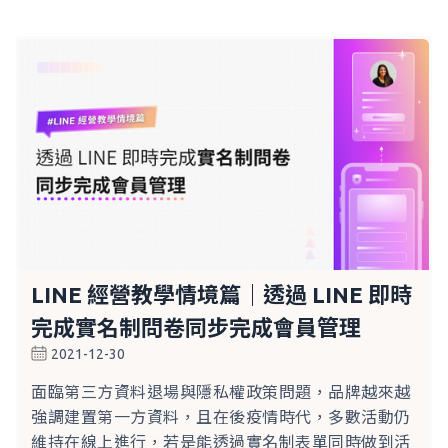
LINE 經營教學情境篇｜透過 LINE 即時
完成實名制問卷同步完成會員管理
2021-12-30
面臨第三方資料退場與隱私權政策問題，品牌越來越
強調建置第一方資料，且在後疫情時代，多數活動仍
維持在線上進行，若是能透過實名制表單同時做到活