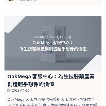
OakMega 客服中心：為生技醫藥產業
創造超乎想像的價值
2022-11-20
OakMega 客服中心提供完整的客服流程，客服主管
可以查看所有客服訊息，並提供標籤系統、分眾推播