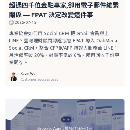
超過四千位金融專家,卻用電子郵件維繫
關係 — FPAT 決定改變這件事
2026-07-15
專業協會如何用 Social CRM 把 email 會員搬上
LINE？臺灣理財顧問認證協會 FPAT 導入 OakMega
Social CRM，整合 CFP®/AFP 持證人服務至 LINE：
月活躍率破 20%、封鎖率低於 6%、兩週回收千份專
業問卷。
Kevin Wu
Customer Success Lead