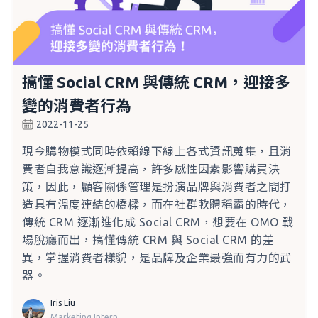
搞懂 Social CRM 與傳統 CRM，迎接多
變的消費者行為
2022-11-25
現今購物模式同時依賴線下線上各式資訊蒐集，且消
費者自我意識逐漸提高，許多感性因素影響購買決
策，因此，顧客關係管理是扮演品牌與消費者之間打
造具有溫度連結的橋樑，而在社群軟體稱霸的時代，
傳統 CRM 逐漸進化成 Social CRM，想要在 OMO 戰
場脫癮而出，搞懂傳統 CRM 與 Social CRM 的差
異，掌握消費者樣貌，是品牌及企業最強而有力的武
器。
Iris Liu
Marketing Intern