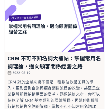
CRM 不可不知名詞大補帖：掌握常用名
詞理論，邁向顧客關係經營之路
2022-08-19
CRM 對於企業來說不僅是一種數位軟體工具的導
入，更影響到企業與顧客銷售流程的改變，甚至是企
業整體組織架構層面的變革，透過這篇文章，你可以
快速了解 CRM 基本類別的理論解釋，再延伸到相關
行銷與銷售名詞的解釋，掌握不可不知常用名詞理