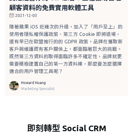
顧客資料的免費實用軟體工具
2021-12-03
隨著蘋果 iOS 近幾次的升級，加入了「用戶至上」的
使用者隱私權保護政策、第三方 Cookie 即將退場，
還有早已在歐盟推行的的 GDPR 政策，品牌在獲取新
客戶與維護既有客戶關係上，都面臨著巨大的挑戰。
既然第三方資料的取得面臨許多不確定性，品牌就更
需要積極建置自己的第一方資料庫，那麼要怎麼選擇
適合的用戶管理工具呢？
Howard Huang
Marketing Specialist
即刻轉型 Social CRM