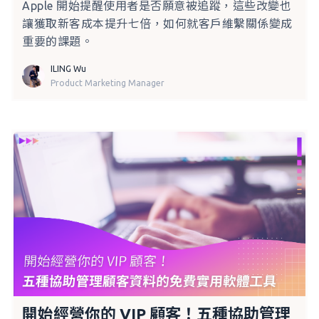
Apple 開始提醒使用者是否願意被追蹤，這些改變也
讓獲取新客成本提升七倍，如何就客戶維繫關係變成
重要的課題。
ILING Wu
Product Marketing Manager
開始經營你的 VIP 顧客！五種協助管理