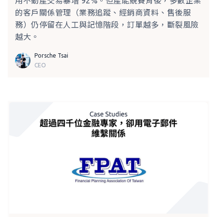
用不動產交易暴增 92%。但產能競賽背後，多數企業
的客戶關係管理（業務追蹤、經銷商資料、售後服
務）仍停留在人工與記憶階段，訂單越多，斷裂風險
越大。
Porsche Tsai
CEO