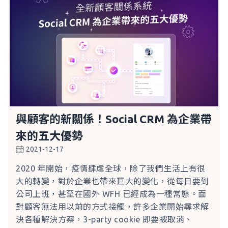
與顧客的新關係！Social CRM 為企業帶
來的五大優勢
2021-12-17
2020 年開始，疫情肆虐全球，除了我們生活上有很
大的轉變，對於企業也帶來巨大的變化，從每日要到
公司上班，甚至在國外 WFH 已經成為一種常態。面
對顧客無法用以前的方式接觸，許多企業開始尋求解
決各種解決方案，3-party cookie 即要被取消、