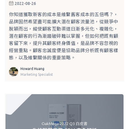
2022-08-26
你知道獲取新客的成本是維繫舊客成本的五倍嗎？，
品牌固然希望盡可能擴大潛在顧客流量池，從競爭中
脫穎而出，縱使顧客互動渠道日漸多元化、複雜化，
潛在顧客的行為漸趨破碎難以掌握，但如何把既有顧
客留下來，提升其顧客終身價值，是品牌不容忽視的
經營重點。顧客忠誠度便是協助品牌分析既有顧客樣
態，以及維繫關係的重要策略。
Howard Huang
Marketing Specialist