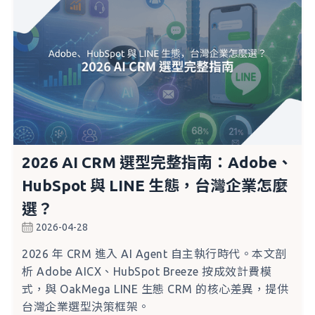
2026 AI CRM 選型完整指南：Adobe、
HubSpot 與 LINE 生態，台灣企業怎麼
選？
2026-04-28
2026 年 CRM 進入 AI Agent 自主執行時代。本文剖
析 Adobe AICX、HubSpot Breeze 按成效計費模
式，與 OakMega LINE 生態 CRM 的核心差異，提供
台灣企業選型決策框架。