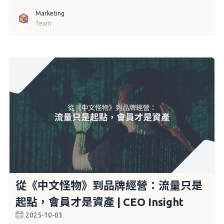
Marketing
Team
從《中文怪物》到品牌經營：流量只是
起點，會員才是資產 | CEO Insight
2025-10-03