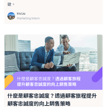
鍵。
Iris Liu
Marketing Intern
什麼是顧客忠誠度？透過顧客旅程提升
顧客忠誠度的向上銷售策略