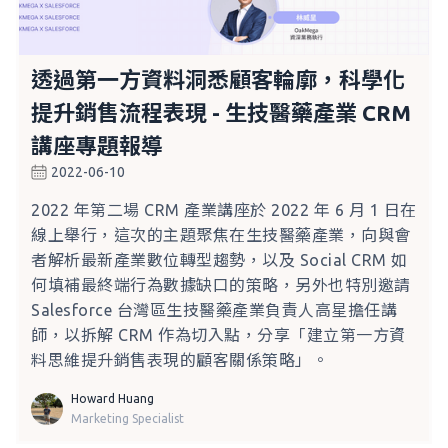
透過第一方資料洞悉顧客輪廓，科學化
提升銷售流程表現 - 生技醫藥產業 CRM
講座專題報導
2022-06-10
2022 年第二場 CRM 產業講座於 2022 年 6 月 1 日在
線上舉行，這次的主題聚焦在生技醫藥產業，向與會
者解析最新產業數位轉型趨勢，以及 Social CRM 如
何填補最終端行為數據缺口的策略，另外也特別邀請
Salesforce 台灣區生技醫藥產業負責人高星擔任講
師，以拆解 CRM 作為切入點，分享「建立第一方資
料思維提升銷售表現的顧客關係策略」。
Howard Huang
Marketing Specialist