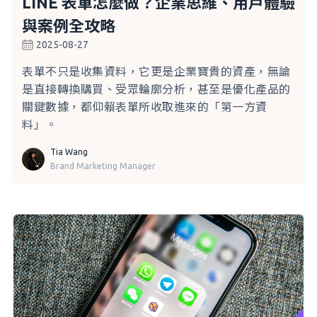
LINE 表單怎麼做？企業思維、用戶體驗
與案例全攻略
2025-08-27
表單不只是收集資料，它更是企業寶貴的資產，無論
是直接轉換購買、受眾輪廓分析，甚至是優化產品的
關鍵數據，都仰賴表單所收取進來的「第一方資
料」。
Tia Wang
Brand Marketing Manager