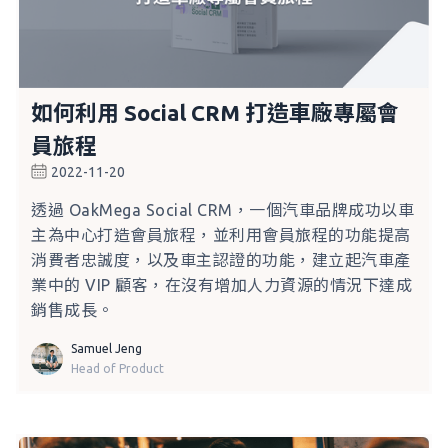
如何利用 Social CRM 打造車廠專屬會
員旅程
2022-11-20
透過 OakMega Social CRM，一個汽車品牌成功以車
主為中心打造會員旅程，並利用會員旅程的功能提高
消費者忠誠度，以及車主認證的功能，建立起汽車產
業中的 VIP 顧客，在沒有增加人力資源的情況下達成
銷售成長。
Samuel Jeng
Head of Product