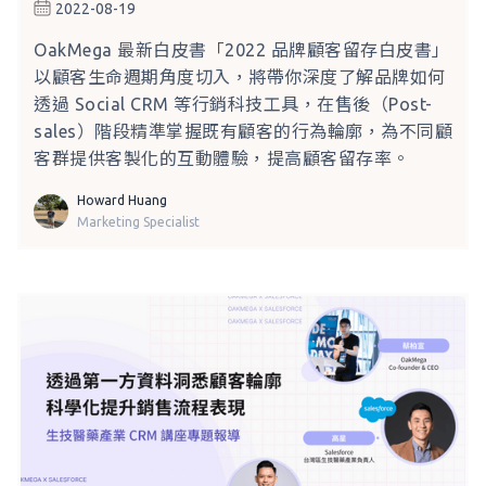
2022-08-19
OakMega 最新白皮書「2022 品牌顧客留存白皮書」
以顧客生命週期角度切入，將帶你深度了解品牌如何
透過 Social CRM 等行銷科技工具，在售後（Post-
sales）階段精準掌握既有顧客的行為輪廓，為不同顧
客群提供客製化的互動體驗，提高顧客留存率。
Howard Huang
Marketing Specialist